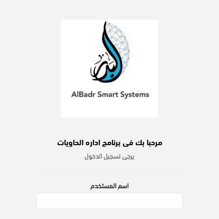
مرحبا بك فى برنامج اداره الحاويات
يرجى تسجيل الدخول
اسم المستخدم