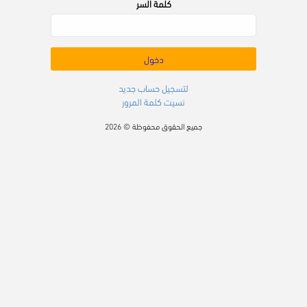
كلمة السر
دخول
لتسجيل حساب جديد
نسيت كلمة المرور
جميع الحقوق محفوظة © 2026